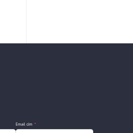
Email cím