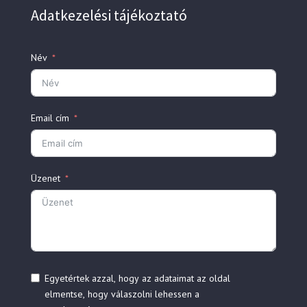
Adatkezelési tájékoztató
Név
Email cím
Üzenet
Egyetértek azzal, hogy az adataimat az oldal
elmentse, hogy válaszolni lehessen a