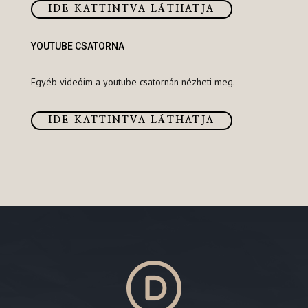
IDE KATTINTVA LÁTHATJA
YOUTUBE CSATORNA
Egyéb videóim a youtube csatornán nézheti meg.
IDE KATTINTVA LÁTHATJA