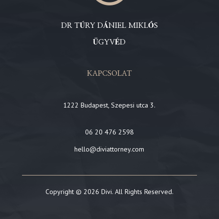
DR TÚRY DÁNIEL MIKLÓS
ÜGYVÉD
KAPCSOLAT
1222 Budapest, Szepesi utca 3.
06 20 476 2598
hello@diviattorney.com
Copyright © 2026 Divi. All Rights Reserved.