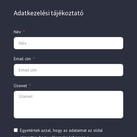
Adatkezelési tájékoztató
Név
Email cím
Üzenet
Egyetértek azzal, hogy az adataimat az oldal