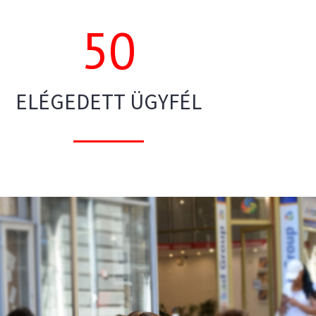
50
ELÉGEDETT ÜGYFÉL