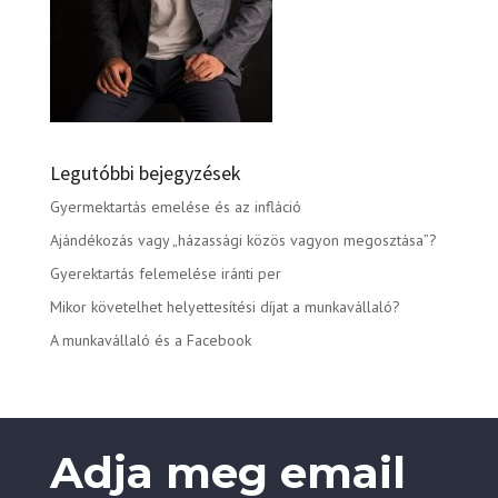
Legutóbbi bejegyzések
Gyermektartás emelése és az infláció
Ajándékozás vagy „házassági közös vagyon megosztása”?
Gyerektartás felemelése iránti per
Mikor követelhet helyettesítési díjat a munkavállaló?
A munkavállaló és a Facebook
Adja meg email