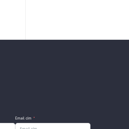
Email cím