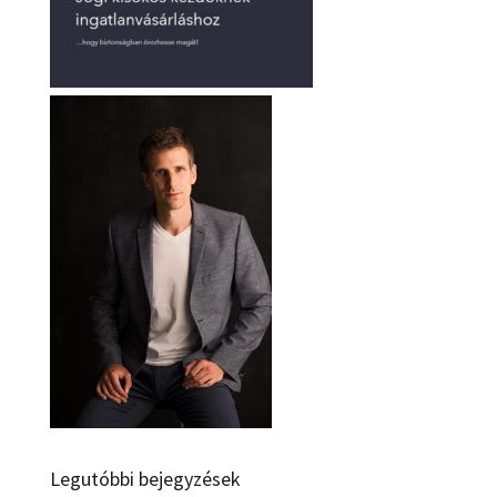
Legutóbbi bejegyzések